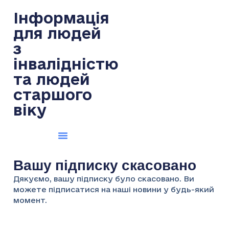
Інформація
для людей
з
інвалідністю
та людей
старшого
віку
Вашу підписку скасовано
Дякуємо, вашу підписку було скасовано. Ви
можете підписатися на наші новини у будь-який
момент.