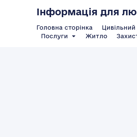
Інформація для люд
Головна сторінка
Цивільний
Послуги
Житло
Захис