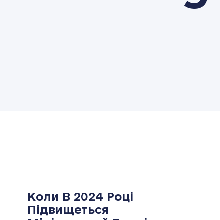
Коли В 2024 Році
Підвищеться