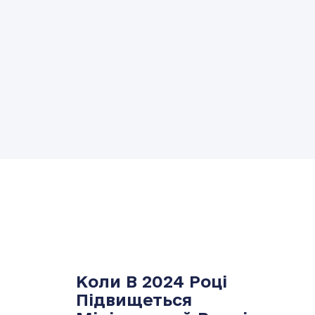
Коли В 2024 Році
Підвищеться