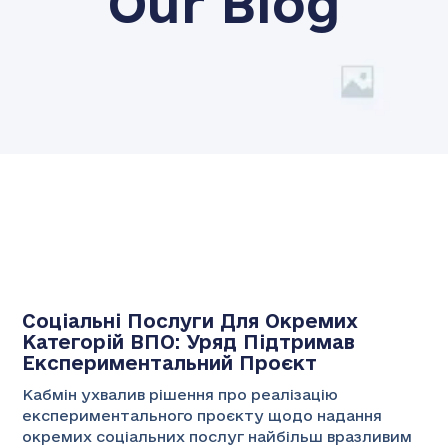
Our Blog
Соціальні Послуги Для Окремих
Категорій ВПО: Уряд Підтримав
Експериментальний Проєкт
Кабмін ухвалив рішення про реалізацію
експериментального проєкту щодо надання
окремих соціальних послуг найбільш вразливим