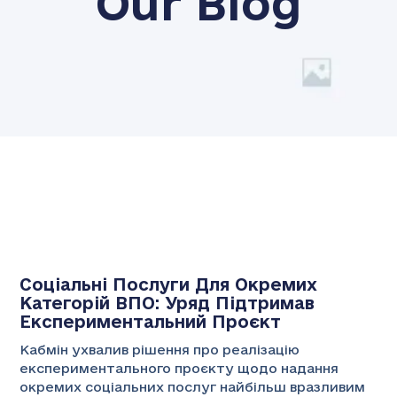
Our Blog
Соціальні Послуги Для Окремих
Категорій ВПО: Уряд Підтримав
Експериментальний Проєкт
Кабмін ухвалив рішення про реалізацію
експериментального проєкту щодо надання
окремих соціальних послуг найбільш вразливим