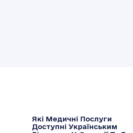
Які Медичні Послуги
Доступні Українським