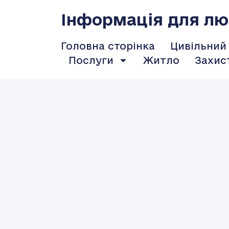
Інформація для люд
Головна сторінка
Цивільний
Послуги
Житло
Захис