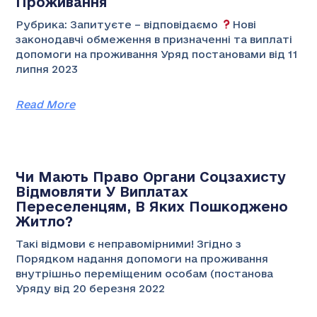
Проживання
Рубрика: Запитуєте – відповідаємо
Нові
законодавчі обмеження в призначенні та виплаті
допомоги на проживання Уряд постановами від 11
липня 2023
Read More
Чи Мають Право Органи Соцзахисту
Відмовляти У Виплатах
Переселенцям, В Яких Пошкоджено
Житло?
Такі відмови є неправомірними! Згідно з
Порядком надання допомоги на проживання
внутрішньо переміщеним особам (постанова
Уряду від 20 березня 2022