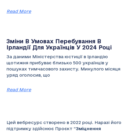
Read More
Зміни В Умовах Перебування В
Ірландії Для Українців У 2024 Році
За даними Міністерства юстиції в Ірландію
щотижня прибуває близько 500 українців у
пошуках тимчасового захисту. Минулого місяця
уряд оголосив, що
Read More
Цей вебресурс створено в 2022 році. Наразі його
підтримку здійснює Проєкт “
Зміцнення