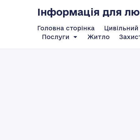
Інформація для люд
Головна сторінка
Цивільний
Послуги
Житло
Захис