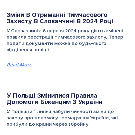
Зміни В Отриманні Тимчасового
Захисту В Словаччині В 2024 Році
У Словаччині з 6 серпня 2024 року діють змінені
правила реєстрації тимчасового захисту. Тепер
подати документи можна до будь-якого
відділення поліції
Read More
У Польщі Змінилися Правила
Допомоги Біженцям З України
У Польщі з 1 липня набули чинності зміни до
закону про допомогу громадянам України, які
прибули до країни через збройну