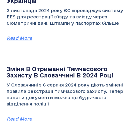
Українців
З листопада 2024 року ЄС впроваджує систему
EES для реєстрації в’їзду та виїзду через
біометричні дані. Штампи у паспортах більше
Read More
Зміни В Отриманні Тимчасового
Захисту В Словаччині В 2024 Році
У Словаччині з 6 серпня 2024 року діють змінені
правила реєстрації тимчасового захисту. Тепер
подати документи можна до будь-якого
відділення поліції
Read More