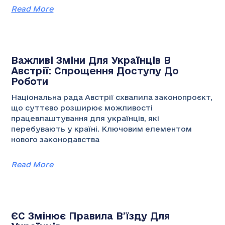
Read More
Важливі Зміни Для Українців В
Австрії: Спрощення Доступу До
Роботи
Національна рада Австрії схвалила законопроєкт,
що суттєво розширює можливості
працевлаштування для українців, які
перебувають у країні. Ключовим елементом
нового законодавства
Read More
ЄС Змінює Правила В’їзду Для