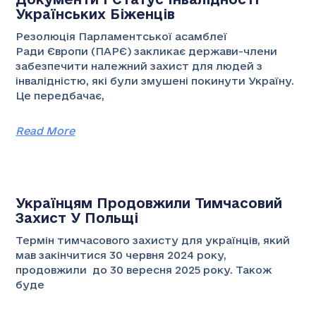
Українських Біженців
Резолюція Парламентської асамблеї
Ради Європи (ПАРЄ) закликає держави-члени
забезпечити належний захист для людей з
інвалідністю, які були змушені покинути Україну.
Це передбачає,
Read More
Українцям Продовжили Тимчасовий
Захист У Польщі
Термін тимчасового захисту для українців, який
мав закінчитися 30 червня 2024 року,
продовжили до 30 вересня 2025 року. Також
буде