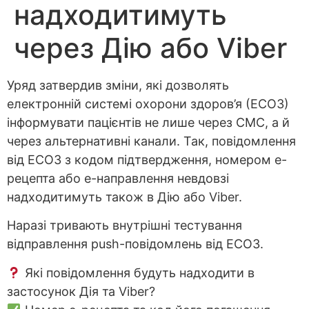
надходитимуть
через Дію або Viber
Уряд затвердив зміни, які дозволять
електронній системі охорони здоров’я (ЕСОЗ)
інформувати пацієнтів не лише через СМС, а й
через альтернативні канали. Так, повідомлення
від ЕСОЗ з кодом підтвердження, номером е-
рецепта або е-направлення невдовзі
надходитимуть також в Дію або Viber.
Наразі тривають внутрішні тестування
відправлення push-повідомлень від ЕСОЗ.
Які повідомлення будуть надходити в
застосунок Дія та Viber?