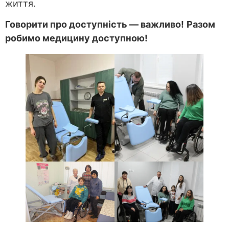
життя.
Говорити про доступність — важливо!
Разом
робимо медицину доступною!