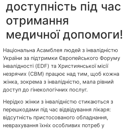
доступність під час
отримання
медичної допомоги!
Національна Асамблея людей з інвалідністю
України за підтримки Європейського Форуму
інвалідності (EDF) та Християнської місії
незрячих (СBM) працює над тим, щоб кожна
жінка, зокрема з інвалідністю, мала рівний
доступ до гінекологічних послуг.
Нерідко жінки з інвалідністю стикаються з
перешкодами під час відвідування лікаря:
відсутність пристосованого обладнання,
неврахування їхніх особливих потреб у