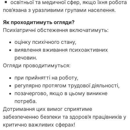
освітньої та медичної сфер, якщо їхня робота
пов’язана з уразливими групами населення.
Як проходитимуть огляди?
Психіатричні обстеження включатимуть:
оцінку психічного стану,
виявлення вживання психоактивних
речовин.
Огляди проводитимуться:
при прийнятті на роботу,
регулярно протягом трудової діяльності,
позачергово, якщо в цьому виникне
потреба.
Дотримання цих вимог сприятиме
забезпеченню безпеки та здоров’я працівників у
критично важливих сферах!