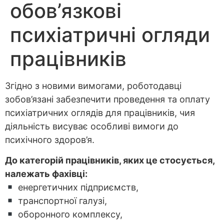
обов’язкові
психіатричні огляди
працівників
Згідно з новими вимогами, роботодавці
зобов’язані забезпечити проведення та оплату
психіатричних оглядів для працівників, чия
діяльність висуває особливі вимоги до
психічного здоров’я.
До категорій працівників, яких це стосується,
належать фахівці:
енергетичних підприємств,
транспортної галузі,
оборонного комплексу,