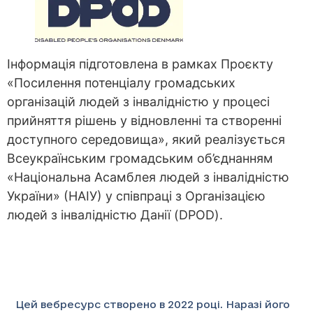
Інформація підготовлена в рамках Проєкту
«Посилення потенціалу громадських
організацій людей з інвалідністю у процесі
прийняття рішень у відновленні та створенні
доступного середовища», який реалізується
Всеукраїнським громадським об’єднанням
«Національна Асамблея людей з інвалідністю
України» (НАІУ) у співпраці з Організацією
людей з інвалідністю Данії (DPOD).
Цей вебресурс створено в 2022 році. Наразі його