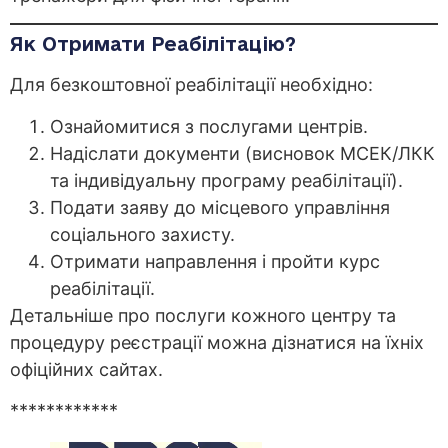
Як Отримати Реабілітацію?
Для безкоштовної реабілітації необхідно:
Ознайомитися з послугами центрів.
Надіслати документи (висновок МСЕК/ЛКК
та індивідуальну програму реабілітації).
Подати заяву до місцевого управління
соціального захисту.
Отримати направлення і пройти курс
реабілітації.
Детальніше про послуги кожного центру та
процедуру реєстрації можна дізнатися на їхніх
офіційних сайтах.
************