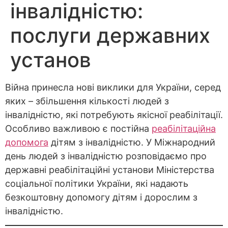
інвалідністю:
послуги державних
установ
Війна принесла нові виклики для України, серед
яких – збільшення кількості людей з
інвалідністю, які потребують якісної реабілітації.
Особливо важливою є постійна
реабілітаційна
допомога
дітям з інвалідністю. У Міжнародний
день людей з інвалідністю розповідаємо про
державні реабілітаційні установи Міністерства
соціальної політики України, які надають
безкоштовну допомогу дітям і дорослим з
інвалідністю.