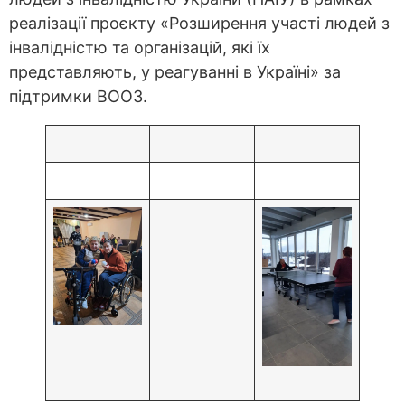
реалізації проєкту «Розширення участі людей з
інвалідністю та організацій, які їх
представляють, у реагуванні в Україні» за
підтримки ВООЗ.