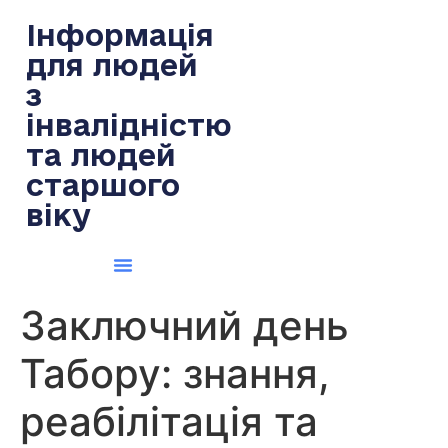
содержимому
Інформація
для людей
з
інвалідністю
та людей
старшого
віку
Заключний день
Табору: знання,
реабілітація та