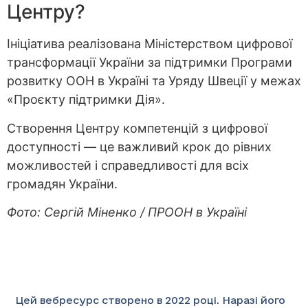
Центру?
Ініціатива реалізована Міністерством цифрової
трансформації України за підтримки Програми
розвитку ООН в Україні та Уряду Швеції у межах
«Проєкту підтримки Дія».
Створення Центру компетенцій з цифрової
доступності — це важливий крок до рівних
можливостей і справедливості для всіх
громадян України.
Фото: Сергій Міненко / ПРООН в Україні
Цей вебресурс створено в 2022 році. Наразі його