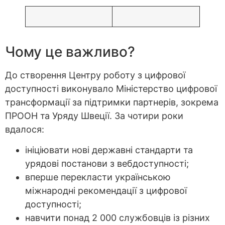
Чому це важливо?
До створення Центру роботу з цифрової
доступності виконувало Міністерство цифрової
трансформації за підтримки партнерів, зокрема
ПРООН та Уряду Швеції. За чотири роки
вдалося:
ініціювати нові державні стандарти та
урядові постанови з вебдоступності;
вперше перекласти українською
міжнародні рекомендації з цифрової
доступності;
навчити понад 2 000 службовців із різних