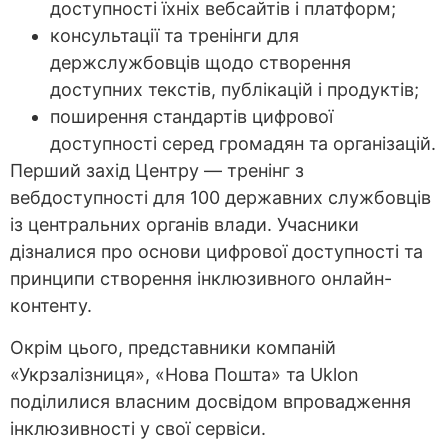
доступності їхніх вебсайтів і платформ;
консультації та тренінги для
держслужбовців щодо створення
доступних текстів, публікацій і продуктів;
поширення стандартів цифрової
доступності серед громадян та організацій.
Перший захід Центру — тренінг з
вебдоступності для 100 державних службовців
із центральних органів влади. Учасники
дізналися про основи цифрової доступності та
принципи створення інклюзивного онлайн-
контенту.
Окрім цього, представники компаній
«Укрзалізниця», «Нова Пошта» та Uklon
поділилися власним досвідом впровадження
інклюзивності у свої сервіси.