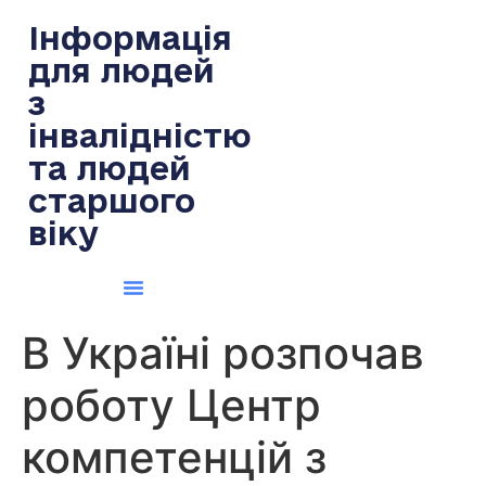
содержимому
Інформація
для людей
з
інвалідністю
та людей
старшого
віку
В Україні розпочав
роботу Центр
компетенцій з