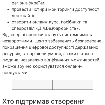
регіонів України;
провести чотири моніторинги доступності
держсайтів;
створити онлайн-курс, посібники та
спецрозділ «Дія.Безбар’єрність».
Відтепер ці процеси стануть системними та
незворотними. Центр забезпечить безперервне
покращення цифрової доступності державних
ресурсів, створюючи умови, за яких кожна
людина, незалежно від фізичних можливостей,
зможе зручно користуватися онлайн-
продуктами.
Хто підтримав створення