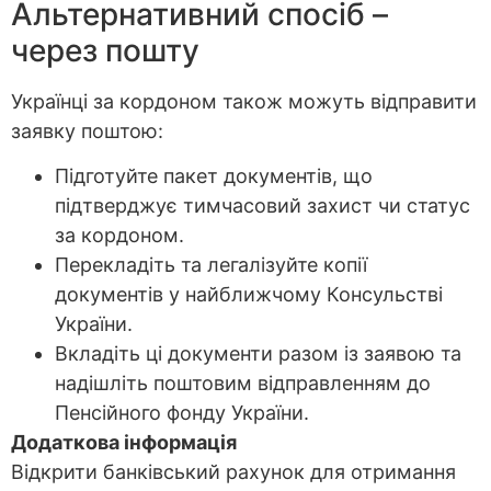
Альтернативний спосіб –
через пошту
Українці за кордоном також можуть відправити
заявку поштою:
Підготуйте пакет документів, що
підтверджує тимчасовий захист чи статус
за кордоном.
Перекладіть та легалізуйте копії
документів у найближчому Консульстві
України.
Вкладіть ці документи разом із заявою та
надішліть поштовим відправленням до
Пенсійного фонду України.
Додаткова інформація
Відкрити банківський рахунок для отримання