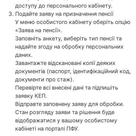
доступу до персонального кабінету.
Подайте заяву на призначення пенсії
У меню особистого кабінету оберіть опцію
«Заява на пенсії».
Заповніть анкету, виберіть тип пенсії та
надайте згоду на обробку персональних
даних.
Завантажте відскановані копії деяких
документів (паспорт, ідентифікаційний код,
документи про стаж).
Перевірте всі внесені дані та підпишіть
заявку КЕП.
Відправте заповнену заяву для обробки.
Стан розгляду заяви та рішення буде
відображатися у вашому особистому
кабінеті на порталі ПФУ.