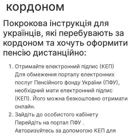
кордоном
Покрокова інструкція для
українців, які перебувають за
кордоном та хочуть оформити
пенсію дистанційно:
Отримайте електронний підпис (КЕП)
Для обмеження порталу електронних
послуг Пенсійного фонду України (ПФУ),
необхідний мати електронний підпис
(КЕП). Його можна безкоштовно отримати
онлайн.
Зайдіть до особистого кабінету
Перейдіть на портал ПФУ .
Авторизуйтесь за допомогою КЕП для