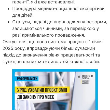
гарантії, які вже встановлені.
Процедура медико-соціальної експертизи
для дітей.
Статуси, надані до впровадження реформи,
залишаються чинними, за перевіркою у
разі кримінального провадження.
Очікується, що нова система працює з 1 січня
2025 року, впроваджуючи більш сучасний
підхід до визначення рівня працездатності та
функціональних можливостей кожної особи.