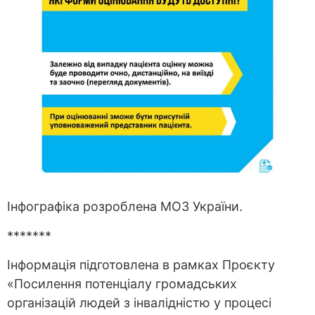
Інфографіка розроблена МОЗ України.
*******
Інформація підготовлена в рамках Проєкту
«Посилення потенціалу громадських
організацій людей з інвалідністю у процесі