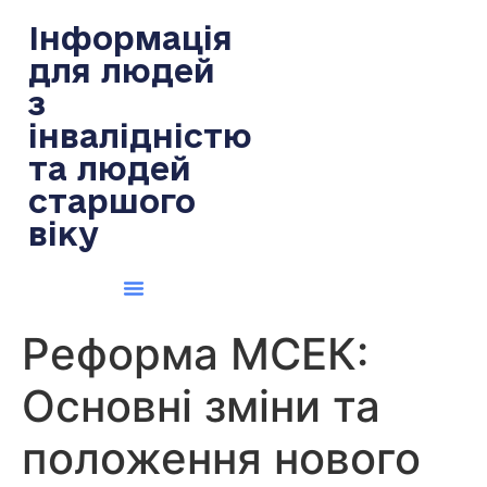
содержимому
Інформація
для людей
з
інвалідністю
та людей
старшого
віку
Реформа МСЕК:
Основні зміни та
положення нового