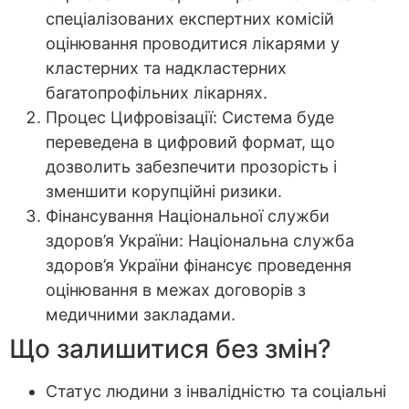
спеціалізованих експертних комісій
оцінювання проводитися лікарями у
кластерних та надкластерних
багатопрофільних лікарнях.
Процес Цифровізації: Система буде
переведена в цифровий формат, що
дозволить забезпечити прозорість і
зменшити корупційні ризики.
Фінансування Національної служби
здоров’я України: Національна служба
здоров’я України фінансує проведення
оцінювання в межах договорів з
медичними закладами.
Що залишитися без змін?
Статус людини з інвалідністю та соціальні