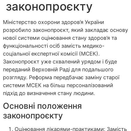
законопроєкту
Міністерство охорони здоров’я України
розробило законопроєкт, який закладає основу
нової системи оцінювання стану здоров’я та
функціональності осіб замість медико-
соціальної експертної комісії (МСЕК).
Законопроєкт уже схвалений урядом і буде
переданий Верховній Раді для подальшого
розгляду. Реформа передбачає заміну старої
системи МСЕК на більш персоналізований
підхід до визначення стану людини.
Основні положення
законопроєкту
Оцінювання лікарями-практиками: Замість