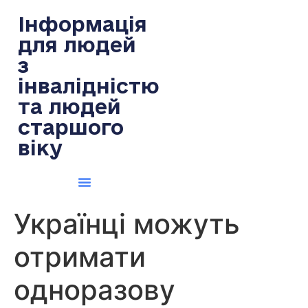
содержимому
Інформація
для людей
з
інвалідністю
та людей
старшого
віку
Українці можуть
отримати
одноразову