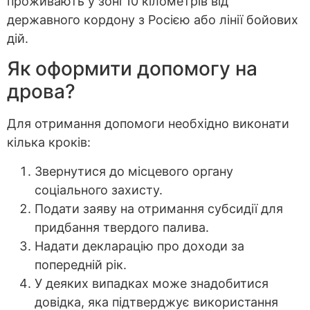
проживають у зоні 10 кілометрів від
державного кордону з Росією або лінії бойових
дій.
Як оформити допомогу на
дрова?
Для отримання допомоги необхідно виконати
кілька кроків:
Звернутися до місцевого органу
соціального захисту.
Подати заяву на отримання субсидії для
придбання твердого палива.
Надати декларацію про доходи за
попередній рік.
У деяких випадках може знадобитися
довідка, яка підтверджує використання