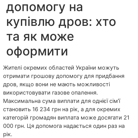
допомогу на
купівлю дров: хто
та як може
оформити
Жителі окремих областей України можуть
отримати грошову допомогу для придбання
дров, якщо вони не мають можливості
використовувати газове опалення.
Максимальна сума виплати для однієї сім’ї
становить 16 234 грн на рік, а для окремих
категорій громадян виплата може досягати 21
000 грн. Ця допомога надається один раз на
рік.