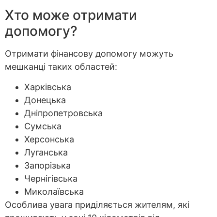
Хто може отримати
допомогу?
Отримати фінансову допомогу можуть
мешканці таких областей:
Харківська
Донецька
Дніпропетровська
Сумська
Херсонська
Луганська
Запорізька
Чернігівська
Миколаївська
Особлива увага приділяється жителям, які