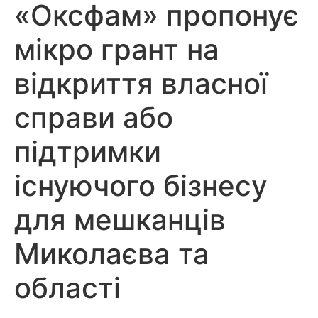
«Оксфам» пропонує
мікро грант на
відкриття власної
справи або
підтримки
існуючого бізнесу
для мешканців
Миколаєва та
області