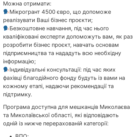
Можна отримати:
Мікрогрант 4500 євро, що допоможе
реалізувати Ваші бізнес проєкти;
Безкоштовне навчання, під час нього
кваліфіковані експерти допоможуть вам, як раз
розробити бізнес проєкт, навчать основам
підприємництва та нададуть всю необхідну
інформацію;
Індивідуальні консультації: під час яких
фахівці благодійного фонду будуть із вами на
кожному етапі, надаючи рекомендації та
підтримку.
Програма доступна для мешканців Миколаєва
та Миколаївської області, які відповідають
одній із нижче перерахованій категорії:
ВПО;