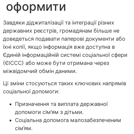
оформити
Завдяки діджиталізації та інтеграції різних
державних реєстрів, громадянам більше не
доведеться подавати паперові документи або
їхні копії, якщо інформація вже доступна в
Єдиній інформаційній системі соціальної сфери
(ЄІССС) або може бути отримана через
міжвідомчий обмін даними.
Ці зміни стосуються таких ключових напрямів
соціальної допомоги:
Призначення та виплата державної
допомоги сім’ям з дітьми.
Соціальна допомога малозабезпеченим
сім’ям.