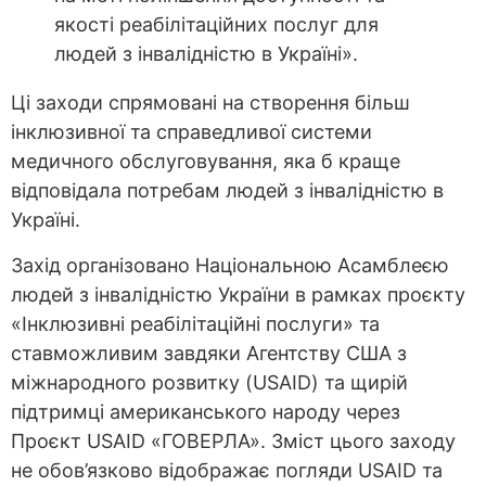
якості реабілітаційних послуг для
людей з інвалідністю в Україні».
Ці заходи спрямовані на створення більш
інклюзивної та справедливої системи
медичного обслуговування, яка б краще
відповідала потребам людей з інвалідністю в
Україні.
Захід організовано Національною Асамблеєю
людей з інвалідністю України в рамках проєкту
«Інклюзивні реабілітаційні послуги» та
ставможливим завдяки Агентству США з
міжнародного розвитку (USAID) та щирій
підтримці американського народу через
Проєкт USAID «ГОВЕРЛА». Зміст цього заходу
не обов’язково відображає погляди USAID та