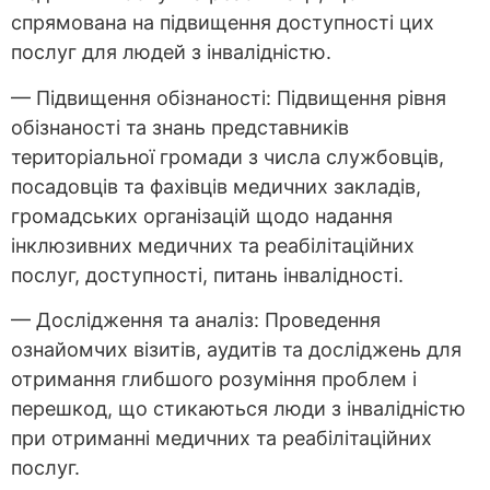
спрямована на підвищення доступності цих
послуг для людей з інвалідністю.
— Підвищення обізнаності: Підвищення рівня
обізнаності та знань представників
територіальної громади з числа службовців,
посадовців та фахівців медичних закладів,
громадських організацій щодо надання
інклюзивних медичних та реабілітаційних
послуг, доступності, питань інвалідності.
— Дослідження та аналіз: Проведення
ознайомчих візитів, аудитів та досліджень для
отримання глибшого розуміння проблем і
перешкод, що стикаються люди з інвалідністю
при отриманні медичних та реабілітаційних
послуг.