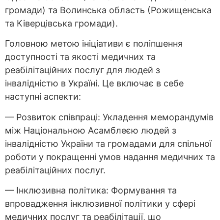
громади) та Волинська область (Рожищенська
та Ківерцівська громади).
Головною метою ініціативи є поліпшення
доступності та якості медичних та
реабілітаційних послуг для людей з
інвалідністю в Україні. Це включає в себе
наступні аспекти:
— Розвиток співпраці: Укладення меморандумів
між Національною Асамблеєю людей з
інвалідністю України та громадами для спільної
роботи у покращенні умов надання медичних та
реабілітаційних послуг.
— Інклюзивна політика: Формування та
впровадження інклюзивної політики у сфері
медичних послуг та реабілітації, що