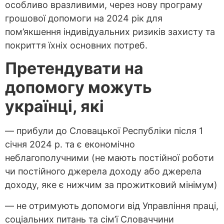
особливо вразливими, через нову програму
грошової допомоги на 2024 рік для
пом’якшення індивідуальних ризиків захисту та
покриття їхніх основних потреб.
Претендувати на
допомогу можуть
українці, які
— прибули до Словацької Республіки після 1
січня 2024 р. та є економічно
неблагополучними (не мають постійної роботи
чи постійного джерела доходу або джерела
доходу, яке є нижчим за прожитковий мінімум)
— не отримують допомоги від Управління праці,
соціальних питань та сім’ї Словаччини