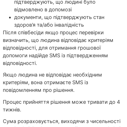
підтверджують, що людині було
відмовлено в допомозі
документи, що підтверджують стан
здоров’я та/або інвалідність
Після співбесіди якщо процес перевірки
визначить, що людина відповідає критеріям
відповідності, для отримання грошової
допомоги надійде SMS із підтвердженням
відповідності.
Якщо людина не відповідає необхідним
критеріям, вона отримаєте SMS із
повідомленням про рішення.
Процес прийняття рішення може тривати до 4
тижнів.
Сума розраховується, виходячи з чисельності