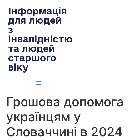
содержимому
Інформація
для людей
з
інвалідністю
та людей
старшого
віку
Грошова допомога
українцям у
Словаччині в 2024