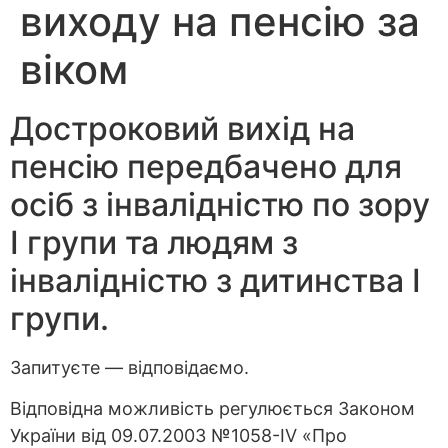
виходу на пенсію за
віком
Достроковий вихід на
пенсію передбачено для
осіб з інвалідністю по зору
I групи та людям з
інвалідністю з дитинства I
групи.
Запитуєте — відповідаємо.
Відповідна можливість регулюється Законом
України від 09.07.2003 №1058-IV «Про