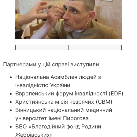
Партнерами у цій справі виступили:
Національна Асамблея людей з
інвалідністю України
Європейський форум інвалідності (EDF)
Християнська місія незрячих (CBM)
Вінницький національний медичний
університет імені Пирогова
ВБО «Благодійний фонд Родини
Жебрівських»