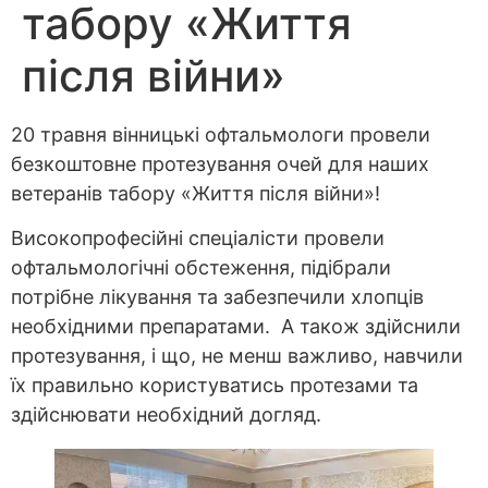
табору «Життя
після війни»
20 травня вінницькі офтальмологи провели
безкоштовне протезування очей для наших
ветеранів табору «Життя після війни»!
Високопрофесійні спеціалісти провели
офтальмологічні обстеження, підібрали
потрібне лікування та забезпечили хлопців
необхідними препаратами. А також здійснили
протезування, і що, не менш важливо, навчили
їх правильно користуватись протезами та
здійснювати необхідний догляд.