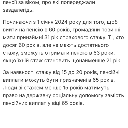
пенсії за віком, про які попереджали
заздалегідь.
Починаючи з 1 січня 2024 року для того, щоб
вийти на пенсію в 60 років, громадяни повинні
мати принаймні 31 рік страхового стажу. Ті, хто
досяг 60 років, але не мають достатнього
стажу, зможуть отримати пенсію в 63 роки,
якщо їхній стаж становить щонайменше 21 рік.
За наявності стажу від 15 до 20 років, пенсійні
виплати можуть бути призначені в 65 років.
Люди зі стажем менше 15 років матимуть
право на державну соціальну допомогу замість
пенсійних виплат у віці 65 років.