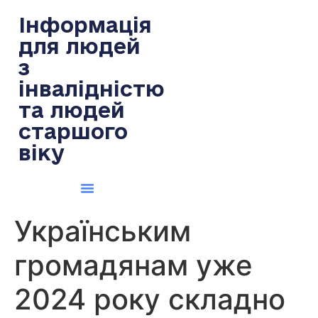
содержимому
Інформація
для людей
з
інвалідністю
та людей
старшого
віку
Українським
громадянам уже
2024 року складно