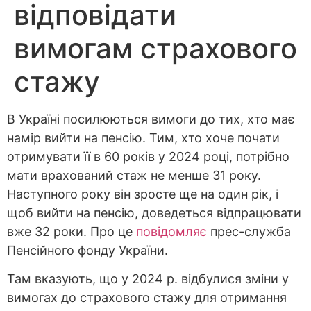
відповідати
вимогам страхового
стажу
В Україні посилюються вимоги до тих, хто має
намір вийти на пенсію. Тим, хто хоче почати
отримувати її в 60 років у 2024 році, потрібно
мати врахований стаж не менше 31 року.
Наступного року він зросте ще на один рік, і
щоб вийти на пенсію, доведеться відпрацювати
вже 32 роки. Про це
повідомляє
прес-служба
Пенсійного фонду України.
Там вказують, що у 2024 р. відбулися зміни у
вимогах до страхового стажу для отримання