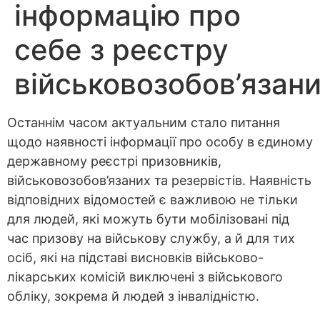
інформацію про
себе з реєстру
військовозобов’язан
Останнім часом актуальним стало питання
щодо наявності інформації про особу в єдиному
державному реєстрі призовників,
військовозобов’язаних та резервістів. Наявність
відповідних відомостей є важливою не тільки
для людей, які можуть бути мобілізовані під
час призову на військову службу, а й для тих
осіб, які на підставі висновків військово-
лікарських комісій виключені з військового
обліку, зокрема й людей з інвалідністю.