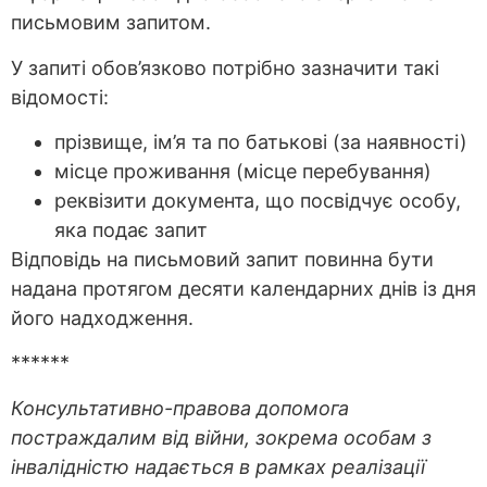
письмовим запитом.
У запиті обов’язково потрібно зазначити такі
відомості:
прізвище, ім’я та по батькові (за наявності)
місце проживання (місце перебування)
реквізити документа, що посвідчує особу,
яка подає запит
Відповідь на письмовий запит повинна бути
надана протягом десяти календарних днів із дня
його надходження.
******
Консультативно-правова допомога
постраждалим від війни, зокрема особам з
інвалідністю надається в рамках реалізації