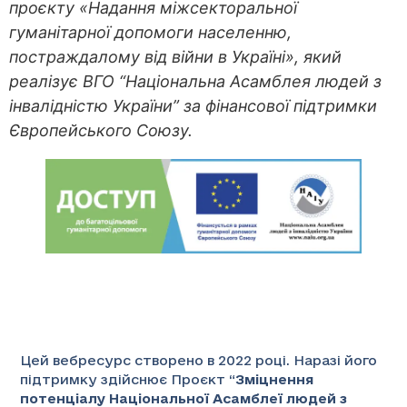
проєкту «Надання міжсекторальної
гуманітарної допомоги населенню,
постраждалому від війни в Україні», який
реалізує ВГО “Національна Асамблея людей з
інвалідністю України” за фінансової підтримки
Європейського Союзу.
Цей вебресурс створено в 2022 році. Наразі його
підтримку здійснює Проєкт “
Зміцнення
потенціалу Національної Асамблеї людей з