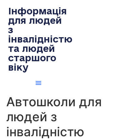
содержимому
Інформація
для людей
з
інвалідністю
та людей
старшого
віку
Автошколи для
людей з
інвалідністю