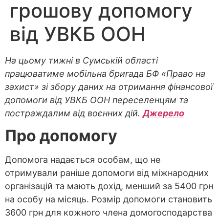
грошову допомогу
від УВКБ ООН
На цьому тижні в Сумській області
працюватиме мобільна бригада БФ «Право на
захист» зі збору даних на отримання фінансової
допомоги від УВКБ ООН переселенцям та
постраждалим від воєнних дій.
Джерело
Про допомогу
Допомога надається особам, що не
отримували раніше допомоги від міжнародних
організацій та мають дохід, менший за 5400 грн
на особу на місяць. Розмір допомоги становить
3600 грн для кожного члена домогосподарства