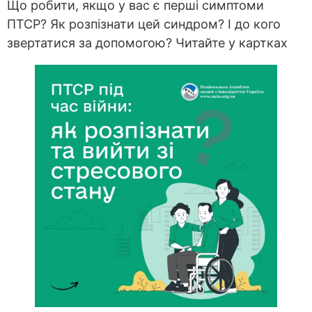
Що робити, якщо у вас є перші симптоми
ПТСР? Як розпізнати цей синдром? І до кого
звертатися за допомогою? Читайте у картках