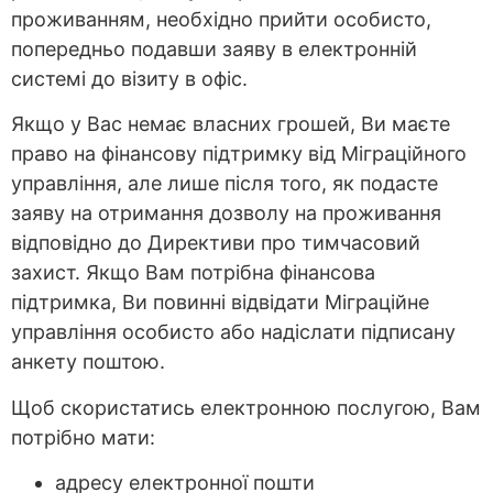
проживанням, необхідно прийти особисто,
попередньо подавши заяву в електронній
системі до візиту в офіс.
Якщо у Вас немає власних грошей, Ви маєте
право на фінансову підтримку від Міграційного
управління, але лише після того, як подасте
заяву на отримання дозволу на проживання
відповідно до Директиви про тимчасовий
захист. Якщо Вам потрібна фінансова
підтримка, Ви повинні відвідати Міграційне
управління особисто або надіслати підписану
анкету поштою.
Щоб скористатись електронною послугою, Вам
потрібно мати:
адресу електронної пошти