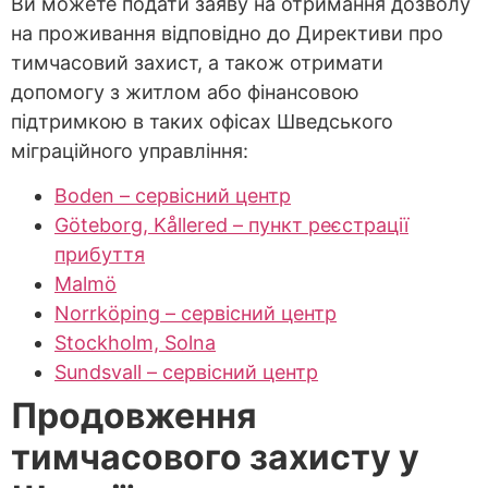
Ви можете подати заяву на отримання дозволу
на проживання відповідно до Директиви про
тимчасовий захист, а також отримати
допомогу з житлом або фінансовою
підтримкою в таких офісах Шведського
міграційного управління:
Boden – сервісний центр
Göteborg, Kållered – пункт реєстрації
прибуття
Malmö
Norrköping – сервісний центр
Stockholm, Solna
Sundsvall – сервісний центр
Продовження
тимчасового захисту у