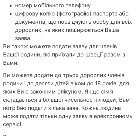
номер мобільного телефону
цифрову копію (фотографію) паспорта або
документів, що посвідчують особу для всіх
дорослих, на яких поширюється Ваша
заява
Ви також можете подати заяву для членів
Вашої родини, які приїхали до Швеції разом з
Вами.
Ви можете додати до трьох дорослих членів
родини і до десяти дітей віком до 18 років, для
яких Ви є законним опікуном. Якщо сім’я
складається з більшої чисельності людей, Вам
потрібно подати кілька заяв. Кожна людина
може подати тільки одну заяву в електронному
сервісі.