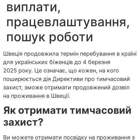
виплати,
працевлаштування,
пошук роботи
Швеція продовжила термін перебування в країні
для українських біженців до 4 березня
2025 року. Це означає, що кожен, на кого
поширюється дія Директиви про тимчасовий
захист, зможе отримати продовжений дозвіл
на проживання в Швеції.
Як отримати тимчасовий
захист?
Ви можете отримати посвідку на проживання з