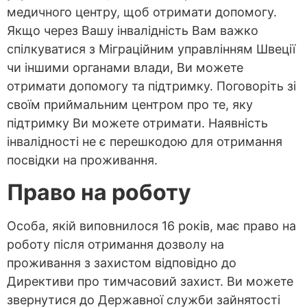
медичного центру, щоб отримати допомогу.
Якщо через Вашу інвалідність Вам важко
спілкуватися з Міграційним управлінням Швеції
чи іншими органами влади, Ви можете
отримати допомогу та підтримку. Поговоріть зі
своїм приймальним центром про те, яку
підтримку Ви можете отримати. Наявність
інвалідності не є перешкодою для отримання
посвідки на проживання.
Право на роботу
Особа, якій виповнилося 16 років, має право на
роботу після отримання дозволу на
проживання з захистом відповідно до
Директиви про тимчасовий захист. Ви можете
звернутися до Державної служби зайнятості