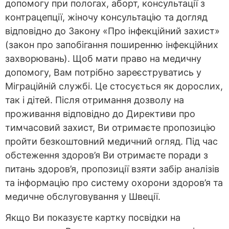
допомогу при пологах, аборт, консультації з
контрацепції, жіночу консультацію та догляд
відповідно до Закону «Про інфекційний захист»
(закон про запобігання поширенню інфекційних
захворювань). Щоб мати право на медичну
допомогу, Вам потрібно зареєструватись у
Міграційній службі. Це стосується як дорослих,
так і дітей. Після отримання дозволу на
проживання відповідно до Директиви про
тимчасовий захист, Ви отримаєте пропозицію
пройти безкоштовний медичний огляд. Під час
обстеження здоров’я Ви отримаєте поради з
питань здоров’я, пропозиції взяти забір аналізів
та інформацію про систему охорони здоров’я та
медичне обслуговування у Швеції.
Якщо Ви показуєте картку посвідки на