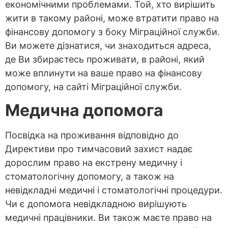
економічними проблемами. Той, хто вирішить
жити в такому районі, може втратити право на
фінансову допомогу з боку Міграційної служби.
Ви можете дізнатися, чи знаходиться адреса,
де Ви збираєтесь проживати, в районі, який
може вплинути на ваше право на фінансову
допомогу, на сайті Міграційної служби.
Медична допомога
Посвідка на проживання відповідно до
Директиви про тимчасовий захист надає
дорослим право на екстрену медичну і
стоматологічну допомогу, а також на
невідкладні медичні і стоматологічні процедури.
Чи є допомога невідкладною вирішують
медичні працівники. Ви також маєте право на