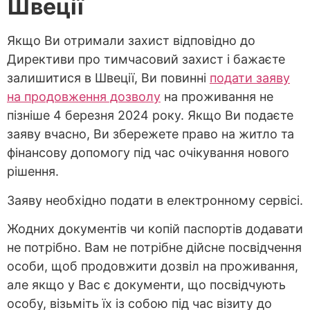
Швеції
Якщо Ви отримали захист відповідно до
Директиви про тимчасовий захист і бажаєте
залишитися в Швеції, Ви повинні
подати заяву
на продовження дозволу
на проживання не
пізніше 4 березня 2024 року. Якщо Ви подаєте
заяву вчасно, Ви збережете право на житло та
фінансову допомогу під час очікування нового
рішення.
Заяву необхідно подати в електронному сервісі.
Жодних документів чи копій паспортів додавати
не потрібно. Вам не потрібне дійсне посвідчення
особи, щоб продовжити дозвіл на проживання,
але якщо у Вас є документи, що посвідчують
особу, візьміть їх із собою під час візиту до