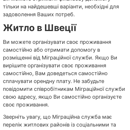
тільки на найдешевші варіанти, необхідні для
задоволення Ваших потреб.
Житло в Швеції
Ви можете організувати своє проживання
самостійно або отримати допомогу в
розміщенні від Міграційної служби. Якщо Ви
вирішите організувати своє проживання
самостійно, Вам доведеться самостійно
сплачувати орендну плату. Не забудьте
повідомити співробітникам Міграційної служби
свою адресу, якщо Ви самостійно організуєте
своє проживання.
Зверніть увагу, що Міграційна служба має
перелік житлових районів із соціальними та