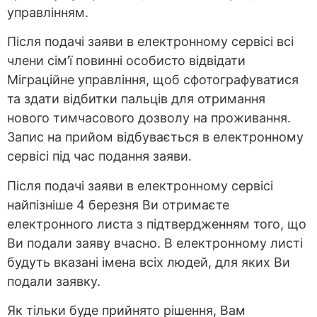
управлінням.
Після подачі заяви в електронному сервісі всі
члени сім’ї повинні особисто відвідати
Міграційне управління, щоб сфотографуватися
та здати відбитки пальців для отримання
нового тимчасового дозволу на проживання.
Запис на прийом відбувається в електронному
сервісі під час подання заяви.
Після подачі заяви в електронному сервісі
найпізніше 4 березня Ви отримаєте
електронного листа з підтвердженням того, що
Ви подали заяву вчасно. В електронному листі
будуть вказані імена всіх людей, для яких Ви
подали заявку.
Як тільки буде прийнято рішення, Вам