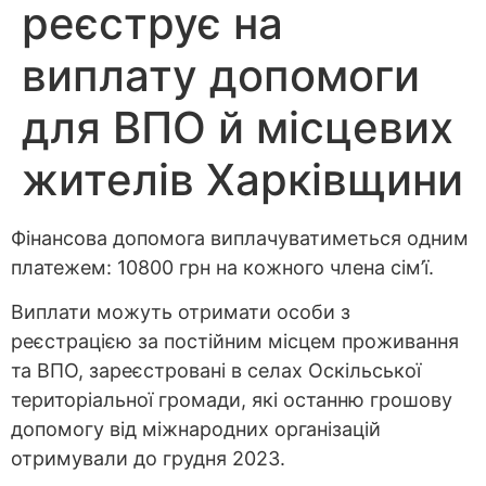
реєструє на
виплату допомоги
для ВПО й місцевих
жителів Харківщини
Фінансова допомога виплачуватиметься одним
платежем: 10800 грн на кожного члена сім’ї.
Виплати можуть отримати особи з
реєстрацією за постійним місцем проживання
та ВПО, зареєстровані в селах Оскільської
територіальної громади, які останню грошову
допомогу від міжнародних організацій
отримували до грудня 2023.