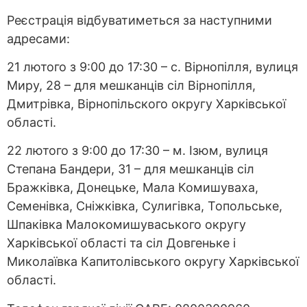
Реєстрація відбуватиметься за наступними
адресами:
21 лютого з 9:00 до 17:30 – с. Вірнопілля, вулиця
Миру, 28 – для мешканців сіл Вірнопілля,
Дмитрівка, Вірнопільского округу Харківської
області.
22 лютого з 9:00 до 17:30 – м. Ізюм, вулиця
Степана Бандери, 31 – для мешканців сіл
Бражківка, Донецьке, Мала Комишуваха,
Семенівка, Сніжківка, Сулигівка, Топольське,
Шпаківка Малокомишуваського округу
Харківської області та сіл Довгеньке і
Миколаївка Капитолівського округу Харківської
області.