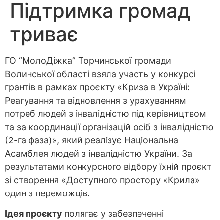
Підтримка громад
триває
ГО “МолоДіжка” Торчинської громади
Волинської області взяла участь у конкурсі
грантів в рамках проєкту «Криза в Україні:
Реагування та відновлення з урахуванням
потреб людей з інвалідністю під керівництвом
та за координації організацій осіб з інвалідністю
(2-га фаза)», який реалізує Національна
Асамблея людей з інвалідністю України. За
результатами конкурсного відбору їхній проєкт
зі створення «Доступного простору «Крила»
один з переможців.
Ідея проєкту
полягає у забезпеченні