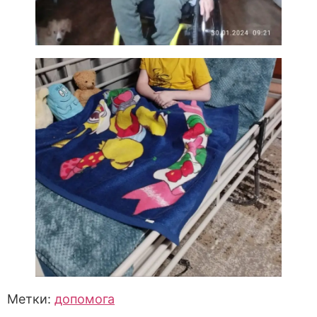
Метки:
допомога