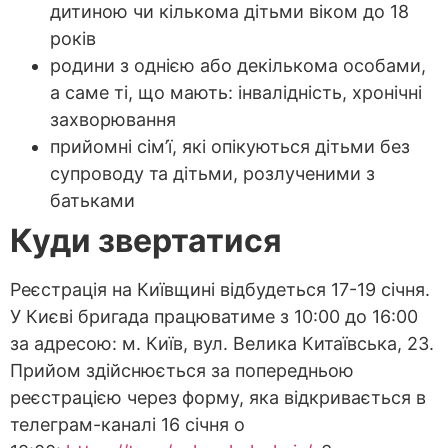
дитиною чи кількома дітьми віком до 18
років
родини з однією або декількома особами,
а саме ті, що мають: інвалідність, хронічні
захворювання
прийомні сім’ї, які опікуються дітьми без
супроводу та дітьми, розлученими з
батьками
Куди звертатися
Реєстрація на Київщині відбудеться 17-19 січня.
У Києві бригада працюватиме з 10:00 до 16:00
за адресою: м. Київ, вул. Велика Китаївська, 23.
Прийом здійснюється за попередньою
реєстрацією через форму, яка відкривається в
телеграм-каналі 16 січня о