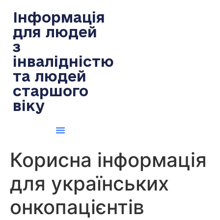
содержимому
Інформація
для людей
з
інвалідністю
та людей
старшого
віку
Корисна інформація
для українських
онкопацієнтів