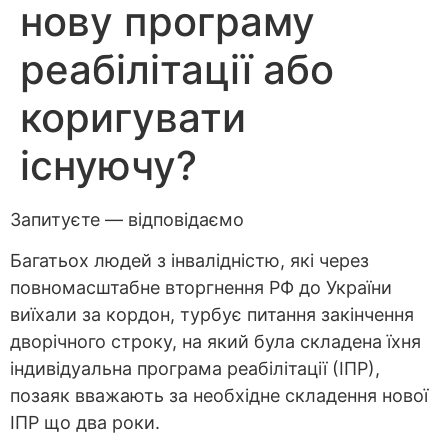
нову програму
реабілітації або
коригувати
існуючу?
Запитуєте — відповідаємо
Багатьох людей з інвалідністю, які через
повномасштабне вторгнення РФ до України
виїхали за кордон, турбує питання закінчення
дворічного строку, на який була складена їхня
індивідуальна програма реабілітації (ІПР),
позаяк вважають за необхідне складення нової
ІПР що два роки.