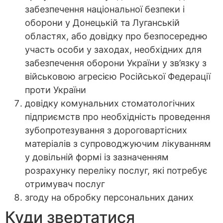
забезпечення національної безпеки і
оборони у Донецькій та Луганській
областях, або довідку про безпосередню
участь особи у заходах, необхідних для
забезпечення оборони України у зв’язку з
військовою агресією Російської Федерації
проти України
довідку комунальних стоматологічних
підприємств про необхідність проведення
зубопротезування з дороговартісних
матеріалів з супроводжуючим лікуванням
у довільній формі із зазначенням
розрахунку переліку послуг, які потребує
отримувач послуг
згоду на обробку персональних даних
Куди звертатися