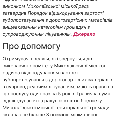
виконком Миколаївської міської ради
затвердив Порядок відшкодування вартості
зубопротезування з дороговартісних матеріалів
вищевказаним категоріям громадян з
супроводжуючим лікуванням.
Джерело
Про допомогу
Отримувачі послуги, які звернуться до
виконавчого комітету Миколаївської міської
ради за відшкодуванням вартості
зубопротезування з дороговартісних матеріалів
з супроводжуючим лікуванням, мають право на
цю послугу один раз на 5 років. Гранична сума
відшкодування за рахунок коштів бюджету
Миколаївської міської територіальної громади
складає не більше 3 розмірів мінімальної