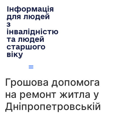
содержимому
Інформація
для людей
з
інвалідністю
та людей
старшого
віку
Грошова допомога
на ремонт житла у
Дніпропетровській