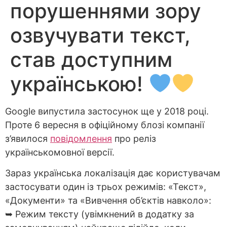
порушеннями зору
озвучувати текст,
став доступним
українською!
Google випустила застосунок ще у 2018 році.
Проте 6 вересня в офіційному блозі компанії
з’явилося
повідомлення
про реліз
українськомовної версії.
Зараз українська локалізація дає користувачам
застосувати один із трьох режимів: «Текст»,
«Документи» та «Вивчення об’єктів навколо»:
➥ Режим тексту (увімкнений в додатку за