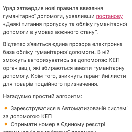
Уряд затвердив нові правила ввезення
гуманітарної допомоги, ухваливши
постанову
«Деякі питання пропуску та обліку гуманітарної
допомоги в умовах воєнного стану”.
Відтепер з’явиться єдина прозора електронна
база обліку гуманітарної допомоги. В ній
зможуть авторизуватись за допомогою КЕП
організації, які збираються ввезти гуманітарну
допомогу. Крім того, зникнуть гарантійні листи
для товарів подвійного призначення.
Нагадуємо простий алгоритм:
Зареєструватися в Автоматизованій системі
за допомогою КЕП
Отримати номер в Єдиному реєстрі