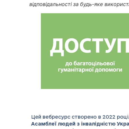
відповідальності за будь-яке використ
Цей вебресурс створено в 2022 році.
Асамблеї людей з інвалідністю Украї