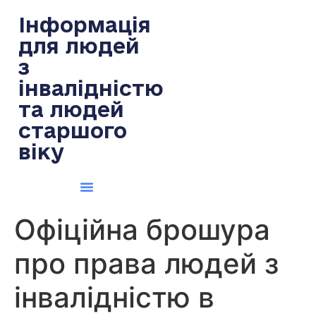
содержимому
Інформація
для людей
з
інвалідністю
та людей
старшого
віку
Офіційна брошура
про права людей з
інвалідністю в