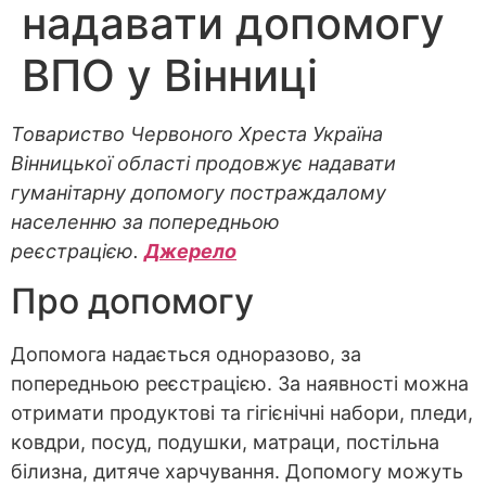
надавати допомогу
ВПО у Вінниці
Товариство Червоного Хреста Україна
Вінницької області продовжує надавати
гуманітарну допомогу постраждалому
населенню за попередньою
реєстрацією.
Джерело
Про допомогу
Допомога надається одноразово, за
попередньою реєстрацією. За наявності можна
отримати продуктові та гігієнічні набори, пледи,
ковдри, посуд, подушки, матраци, постільна
білизна, дитяче харчування. Допомогу можуть