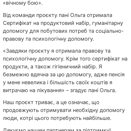
«вічному бою».
Від команди проєкту пані Ольга отримала
Сертифікат на продуктовий набір, гуманітарну
допомогу для побутових потреб та соціально-
правову та психологічну допомогу.
«Завдяки проєкту я отримала правову та
психологічну допомогу. Крім того сертифікат на
продукти, а також гігіеничний набір. Я
безмежно вдячна за цю допомогу, адже пенсія
у мене невелика і більшість своїх коштів я
витрачаю на лікування» – згадує пані Ольга.
Наш проєкт триває, а це означає, що
продовжують отримувати необхідну допомогу
люди, котрі цього потребують найбільше.
Дякуємо нашим партнерам за підтримку!