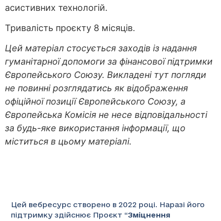
асистивних технологій.
Тривалість проєкту 8 місяців.
Цей матеріал стосується заходів із надання
гуманітарної допомоги за фінансової підтримки
Європейського Союзу. Викладені тут погляди
не повинні розглядатись як відображення
офіційної позиції Європейського Союзу, а
Європейська Комісія не несе відповідальності
за будь-яке використання інформації, що
міститься в цьому матеріалі.
Цей вебресурс створено в 2022 році. Наразі його
підтримку здійснює Проєкт “
Зміцнення