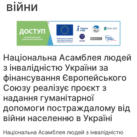
війни
Національна Асамблея людей
з інвалідністю України за
фінансування Європейського
Союзу реалізує проєкт з
надання гуманітарної
допомоги постраждалому від
війни населенню в Україні
Національна Асамблея людей з інвалідністю