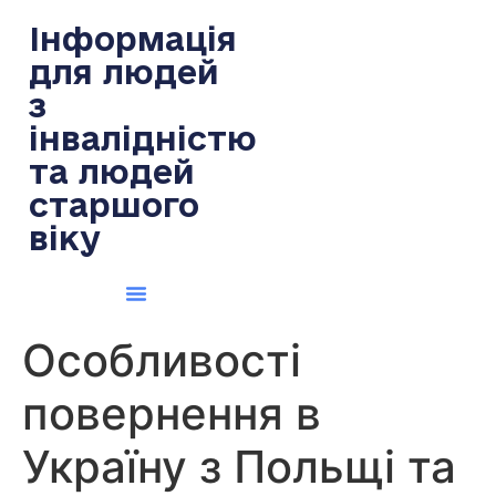
содержимому
Інформація
для людей
з
інвалідністю
та людей
старшого
віку
Особливості
повернення в
Україну з Польщі та