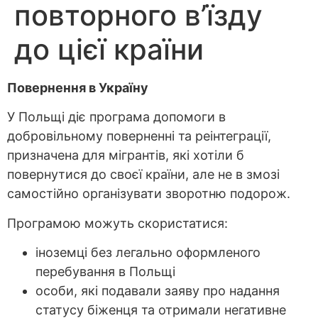
повторного в’їзду
до цієї країни
Повернення в Україну
У Польщі діє програма допомоги в
добровільному поверненні та реінтеграції,
призначена для мігрантів, які хотіли б
повернутися до своєї країни, але не в змозі
самостійно організувати зворотню подорож.
Програмою можуть скористатися:
іноземці без легально оформленого
перебування в Польщі
особи, які подавали заяву про надання
статусу біженця та отримали негативне