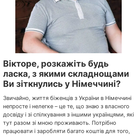
Вікторе, розкажіть будь
ласка, з якими складнощами
Ви зіткнулись у Німеччині?
Звичайно, життя біженців з України в Німеччині
непросте і нелегке – це те, що знаю з власного
досвіду і зі спілкування з іншими українцями, які
тут разом зі мною проживають. Потрібно
працювати і заробляти багато коштів для того,