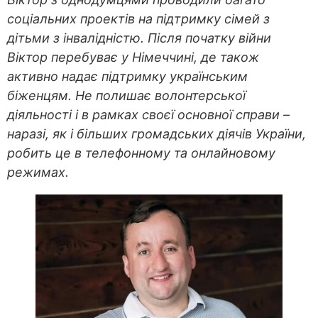
соціальних проектів на підтримку сімей з
дітьми з інвалідністю. Після початку війни
Віктор перебуває у Німеччині, де також
активно надає підтримку українським
біженцям. Не полишає волонтерської
діяльності і в рамках своєї основної справи –
наразі, як і більших громадських діячів України,
робить це в телефонному та онлайновому
режимах.