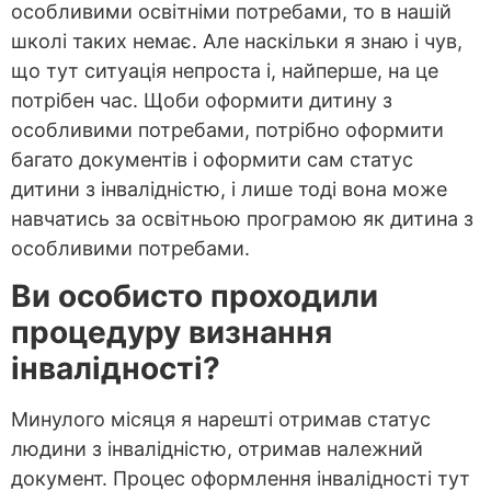
особливими освітніми потребами, то в нашій
школі таких немає. Але наскільки я знаю і чув,
що тут ситуація непроста і, найперше, на це
потрібен час. Щоби оформити дитину з
особливими потребами, потрібно оформити
багато документів і оформити сам статус
дитини з інвалідністю, і лише тоді вона може
навчатись за освітньою програмою як дитина з
особливими потребами.
Ви особисто проходили
процедуру визнання
інвалідності?
Минулого місяця я нарешті отримав статус
людини з інвалідністю, отримав належний
документ. Процес оформлення інвалідності тут