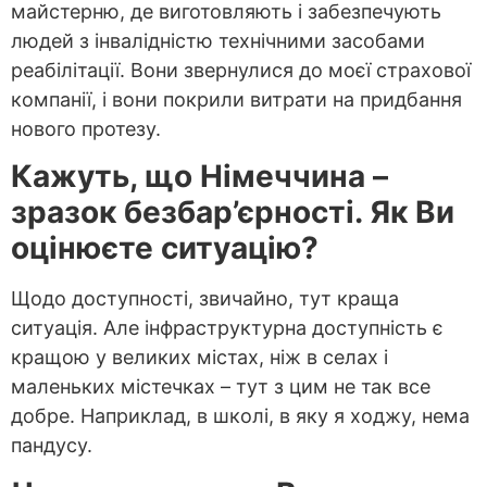
майстерню, де виготовляють і забезпечують
людей з інвалідністю технічними засобами
реабілітації. Вони звернулися до моєї страхової
компанії, і вони покрили витрати на придбання
нового протезу.
Кажуть, що Німеччина –
зразок безбар’єрності. Як Ви
оцінюєте ситуацію?
Щодо доступності, звичайно, тут краща
ситуація. Але інфраструктурна доступність є
кращою у великих містах, ніж в селах і
маленьких містечках – тут з цим не так все
добре. Наприклад, в школі, в яку я ходжу, нема
пандусу.