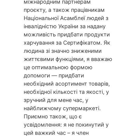
міжнародним партнерам
проєкту, а також працівникам
Національної Асамблеї людей з
інвалідністю України за надану
можливість придбати продукти
харчування за Сертифікатом. Як
людина зі значно зниженими
життєвими функціями, я вважаю
це оптимальною формою
допомоги — придбати
необхідний асортимент товарів,
необхідної кількості та якості, у
зручний для мене час, у
найближчому супермаркеті.
Приємно також, що є
усвідомлення: я не покинутий у
цей важкий час – я член