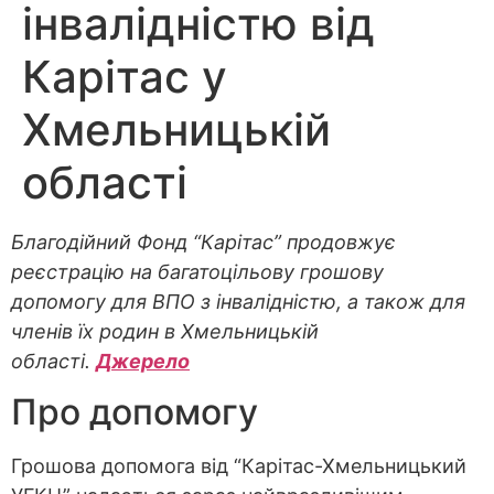
інвалідністю від
Карітас у
Хмельницькій
області
Благодійний Фонд “Карітас” продовжує
реєстрацію на багатоцільову грошову
допомогу для ВПО з інвалідністю, а також для
членів їх родин в Хмельницькій
області.
Джерело
Про допомогу
Грошова допомога від “Карітас-Хмельницький