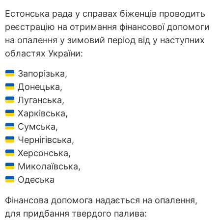
Естонська рада у справах біженців проводить
реєстрацію на отримання фінансової допомоги
на опалення у зимовий період від у наступних
областях України:
Запорізька,
Донецька,
Луганська,
Харківська,
Сумська,
Чернігівська,
Херсонська,
Миколаївська,
Одеська
Фінансова допомога надається на опалення,
для придбання твердого палива: